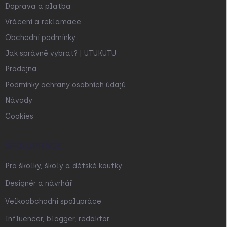
Doprava a platba
Vrácení a reklamace
Obchodní podmínky
Jak správně vybrat? | UTUKUTU
Prodejna
Podmínky ochrany osobních údajů
Návody
Cookies
SPOLUPRÁCE
Pro školky, školy a dětské koutky
Designér a návrhář
Velkoobchodní spolupráce
Influencer, blogger, redaktor