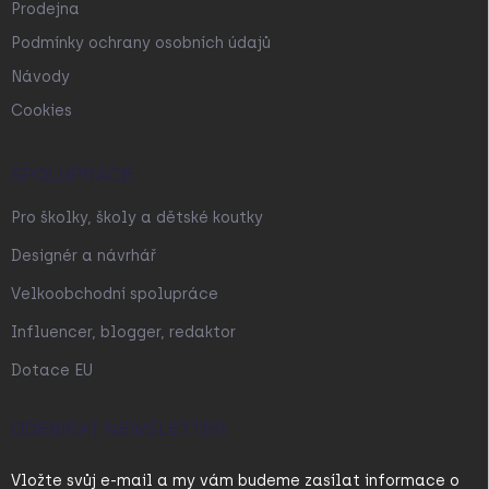
Prodejna
Podmínky ochrany osobních údajů
Návody
Cookies
SPOLUPRÁCE
Pro školky, školy a dětské koutky
Designér a návrhář
Velkoobchodní spolupráce
Influencer, blogger, redaktor
Dotace EU
ODEBÍRAT NEWSLETTER
Vložte svůj e-mail a my vám budeme zasílat informace o