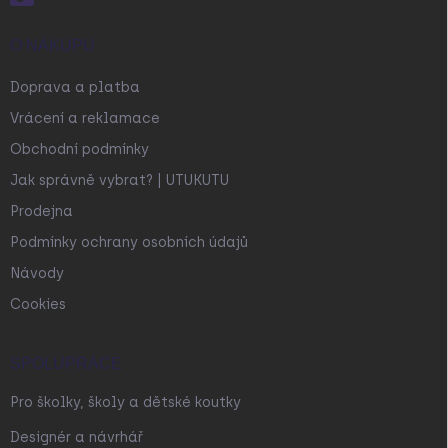
O NÁKUPU
Doprava a platba
Vrácení a reklamace
Obchodní podmínky
Jak správně vybrat? | UTUKUTU
Prodejna
Podmínky ochrany osobních údajů
Návody
Cookies
SPOLUPRÁCE
Pro školky, školy a dětské koutky
Designér a návrhář