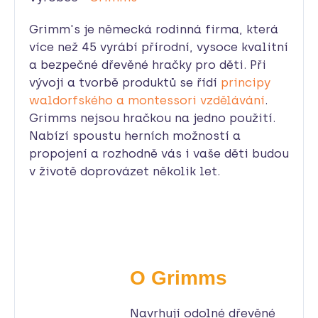
Grimm's je německá rodinná firma, která
více než 45 vyrábí přírodní, vysoce kvalitní
a bezpečné dřevěné hračky pro děti. Při
vývoji a tvorbě produktů se řídí
principy
waldorfského a montessori vzdělávání
.
Grimms nejsou hračkou na jedno použití.
Nabízí spoustu herních možností a
propojení a rozhodně vás i vaše děti budou
v životě doprovázet několik let.
O Grimms
Navrhují odolné dřevěné