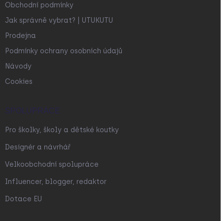
Obchodní podmínky
Jak správně vybrat? | UTUKUTU
Prodejna
Podmínky ochrany osobních údajů
Návody
Cookies
SPOLUPRÁCE
Pro školky, školy a dětské koutky
Designér a návrhář
Velkoobchodní spolupráce
Influencer, blogger, redaktor
Dotace EU