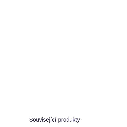
Související produkty