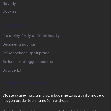
Návody
Cookies
SPOLUPRÁCE
Pro školky, školy a dětské koutky
Designér a návrhář
Velkoobchodní spolupráce
Influencer, blogger, redaktor
Dotace EU
ODEBÍRAT NEWSLETTER
Vložte svůj e-mail a my vám budeme zasílat informace o
nových produktech na našem e-shopu.