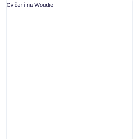
Cvičení na Woudie