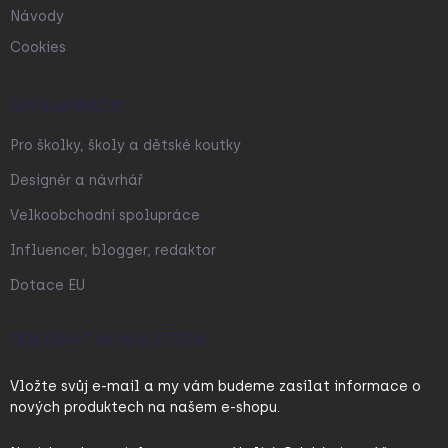
Návody
Cookies
SPOLUPRÁCE
Pro školky, školy a dětské koutky
Designér a návrhář
Velkoobchodní spolupráce
Influencer, blogger, redaktor
Dotace EU
ODEBÍRAT NEWSLETTER
Vložte svůj e-mail a my vám budeme zasílat informace o
nových produktech na našem e-shopu.