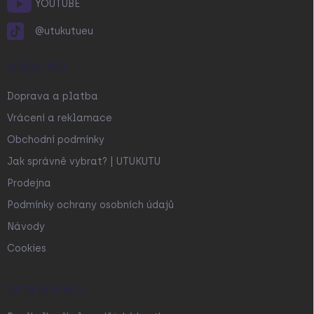
YOUTUBE
@utukutueu
O NÁKUPU
Doprava a platba
Vrácení a reklamace
Obchodní podmínky
Jak správně vybrat? | UTUKUTU
Prodejna
Podmínky ochrany osobních údajů
Návody
Cookies
SPOLUPRÁCE