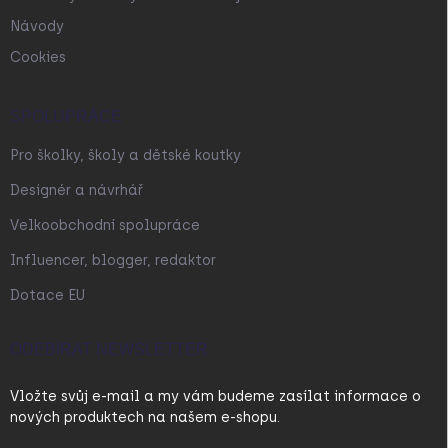
Návody
Cookies
SPOLUPRÁCE
Pro školky, školy a dětské koutky
Designér a návrhář
Velkoobchodní spolupráce
Influencer, blogger, redaktor
Dotace EU
ODEBÍRAT NEWSLETTER
Vložte svůj e-mail a my vám budeme zasílat informace o
nových produktech na našem e-shopu.