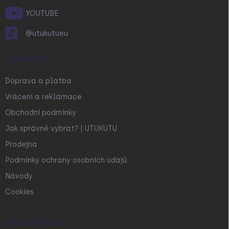
YOUTUBE
@utukutueu
O NÁKUPU
Doprava a platba
Vrácení a reklamace
Obchodní podmínky
Jak správně vybrat? | UTUKUTU
Prodejna
Podmínky ochrany osobních údajů
Návody
Cookies
SPOLUPRÁCE