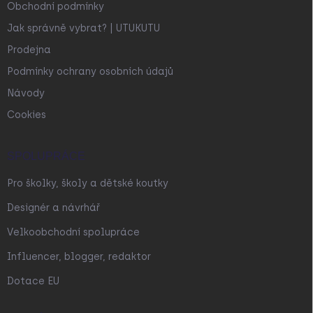
Obchodní podmínky
Jak správně vybrat? | UTUKUTU
Prodejna
Podmínky ochrany osobních údajů
Návody
Cookies
SPOLUPRÁCE
Pro školky, školy a dětské koutky
Designér a návrhář
Velkoobchodní spolupráce
Influencer, blogger, redaktor
Dotace EU