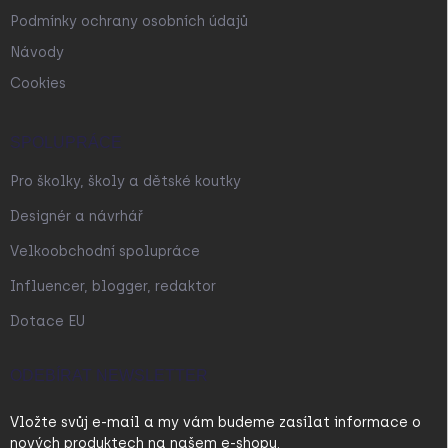
Podmínky ochrany osobních údajů
Návody
Cookies
SPOLUPRÁCE
Pro školky, školy a dětské koutky
Designér a návrhář
Velkoobchodní spolupráce
Influencer, blogger, redaktor
Dotace EU
ODEBÍRAT NEWSLETTER
Vložte svůj e-mail a my vám budeme zasílat informace o
nových produktech na našem e-shopu.