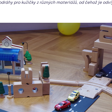
odráhy pro kuličky z různých materiálů, od čehož je odvíj