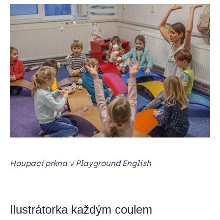
Houpací prkna v Playground English
Ilustrátorka každým coulem