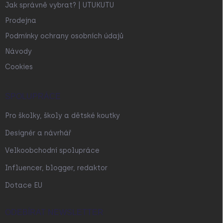
Jak správně vybrat? | UTUKUTU
Prodejna
Podmínky ochrany osobních údajů
Návody
Cookies
SPOLUPRÁCE
Pro školky, školy a dětské koutky
Designér a návrhář
Velkoobchodní spolupráce
Influencer, blogger, redaktor
Dotace EU
ODEBÍRAT NEWSLETTER