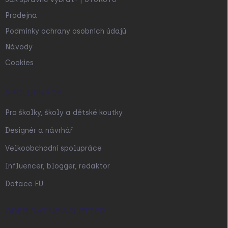
Prodejna
Podmínky ochrany osobních údajů
Návody
Cookies
SPOLUPRÁCE
Pro školky, školy a dětské koutky
Designér a návrhář
Velkoobchodní spolupráce
Influencer, blogger, redaktor
Dotace EU
ODEBÍRAT NEWSLETTER