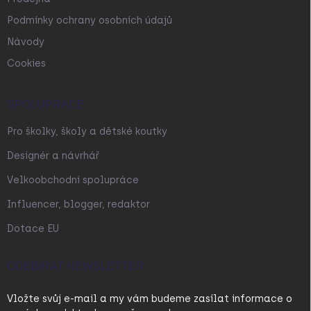
Podmínky ochrany osobních údajů
Návody
Cookies
SPOLUPRÁCE
Pro školky, školy a dětské koutky
Designér a návrhář
Velkoobchodní spolupráce
Influencer, blogger, redaktor
Dotace EU
ODEBÍRAT NEWSLETTER
Vložte svůj e-mail a my vám budeme zasílat informace o