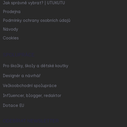
Jak správně vybrat? | UTUKUTU
Prodejna
Podmínky ochrany osobních údajů
Návody
Cookies
SPOLUPRÁCE
Pro školky, školy a dětské koutky
Designér a návrhář
Velkoobchodní spolupráce
Influencer, blogger, redaktor
Dotace EU
ODEBÍRAT NEWSLETTER