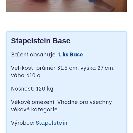
Stapelstein Base
Balení obsahuje:
1 ks Base
Velikost: průměr 31,5 cm, výška 27 cm,
váha 610 g
Nosnost: 120 kg
Věkové omezení: Vhodné pro všechny
věkové kategorie
Výrobce:
Stapelstein