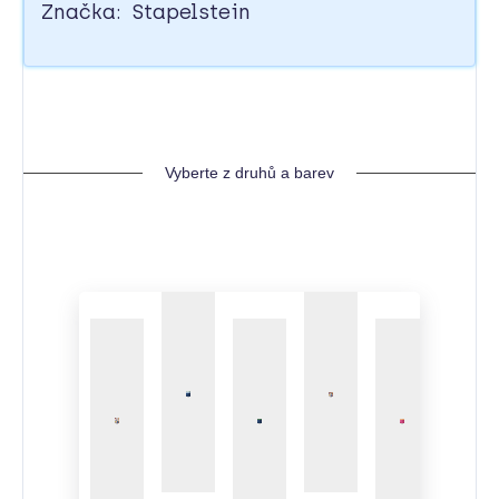
Značka: Stapelstein
Vyberte z druhů a barev