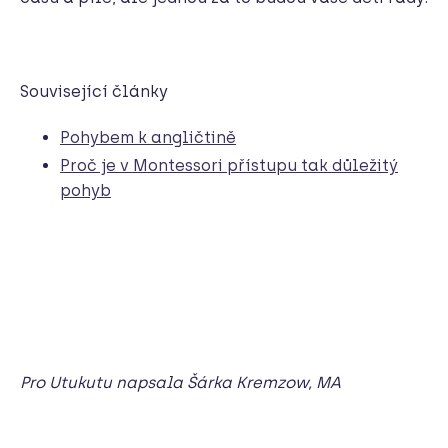
Související články
Pohybem k angličtině
Proč je v Montessori přístupu tak důležitý
pohyb
Pro Utukutu napsala Šárka Kremzow, MA