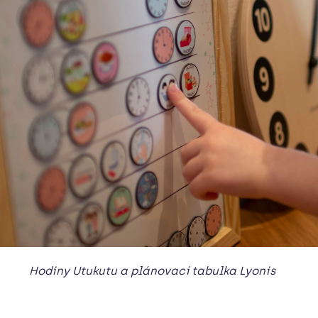
Hodiny Utukutu a plánovací tabulka Lyonis