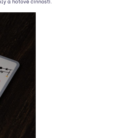
y a hotové činnosti.