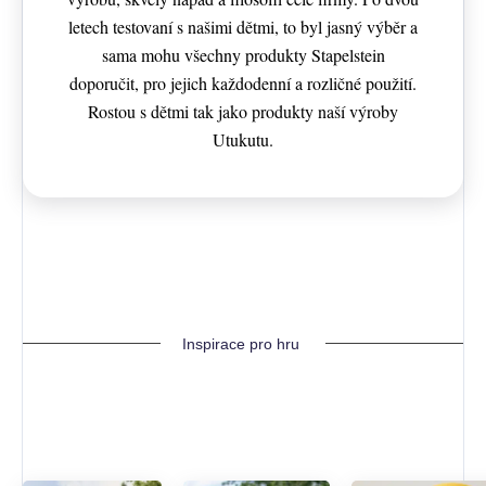
letech testovaní s našimi dětmi, to byl jasný výběr a
sama mohu všechny produkty Stapelstein
doporučit, pro jejich každodenní a rozličné použití.
Rostou s dětmi tak jako produkty naší výroby
Utukutu.
Inspirace pro hru