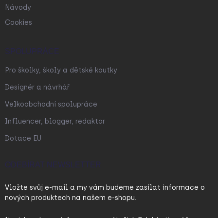
Návody
Cookies
SPOLUPRÁCE
Pro školky, školy a dětské koutky
Designér a návrhář
Velkoobchodní spolupráce
Influencer, blogger, redaktor
Dotace EU
ODEBÍRAT NEWSLETTER
Vložte svůj e-mail a my vám budeme zasílat informace o
nových produktech na našem e-shopu.