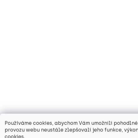
Používáme cookies, abychom Vám umožnili pohodlné 
provozu webu neustále zlepšovali jeho funkce, výkon
cookies.